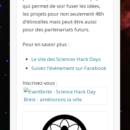
qui permet de voir fuser les idées,
les projets pour non seulement 48h
d’étincelles mais peut-être aussi
pour des partenariats futurs.
Pour en savoir plus :
Le site des Sciences Hack Days
Suivez l’évènement sur Facebook
Inscrivez-vous :