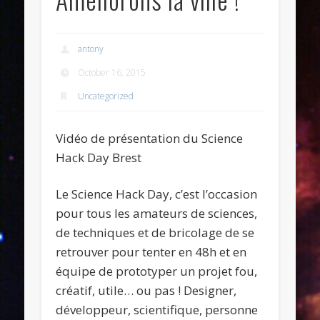
antony
October 16, 2015
Uncategorized
Vidéo de présentation du Science
Hack Day Brest
Le Science Hack Day, c’est l’occasion
pour tous les amateurs de sciences,
de techniques et de bricolage de se
retrouver pour tenter en 48h et en
équipe de prototyper un projet fou,
créatif, utile… ou pas ! Designer,
développeur, scientifique, personne