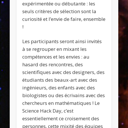
expérimentée ou débutante : les
seuls critères de sélection sont la
curiosité et l’envie de faire, ensemble
!
Les participants seront ainsi invités
à se regrouper en mixant les
compétences et les envies : au
hasard des rencontres, des
scientifiques avec des designers, des
étudiants des beaux-art avec des
ingénieurs, des enfants avec des
biologistes ou des écrivains avec des
chercheurs en mathématiques ! Le
Science Hack Day, c’est
essentiellement ce croisement des
personnes, cette mixité des équipes