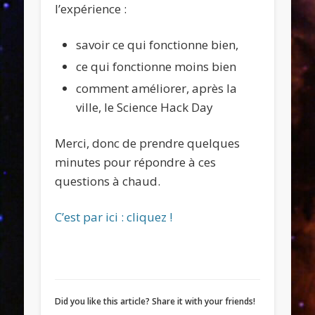
l’expérience :
savoir ce qui fonctionne bien,
ce qui fonctionne moins bien
comment améliorer, après la
ville, le Science Hack Day
Merci, donc de prendre quelques
minutes pour répondre à ces
questions à chaud.
C’est par ici : cliquez !
Did you like this article? Share it with your friends!