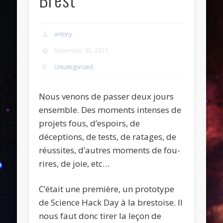
antony
November 30, 2015
Uncategorized
Nous venons de passer deux jours
ensemble. Des moments intenses de
projets fous, d’espoirs, de
déceptions, de tests, de ratages, de
réussites, d’autres moments de fou-
rires, de joie, etc…
C’était une première, un prototype
de Science Hack Day à la brestoise. Il
nous faut donc tirer la leçon de