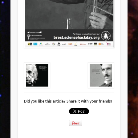
Did you like this article? Share it with your friends!