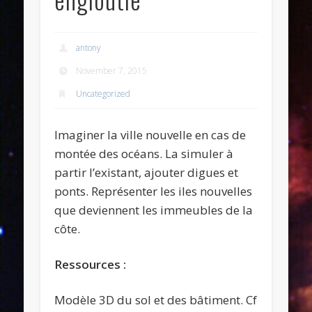
antony
November 7, 2015
Uncategorized
Imaginer la ville nouvelle en cas de
montée des océans. La simuler à
partir l’existant, ajouter digues et
ponts. Représenter les iles nouvelles
que deviennent les immeubles de la
côte.
Ressources :
Modèle 3D du sol et des bâtiment. Cf