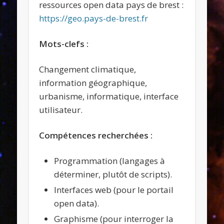
ressources open data pays de brest :
https://geo.pays-de-brest.fr
Mots-clefs :
Changement climatique,
information géographique,
urbanisme, informatique, interface
utilisateur.
Compétences recherchées :
Programmation (langages à
déterminer, plutôt de scripts).
Interfaces web (pour le portail
open data).
Graphisme (pour interroger la