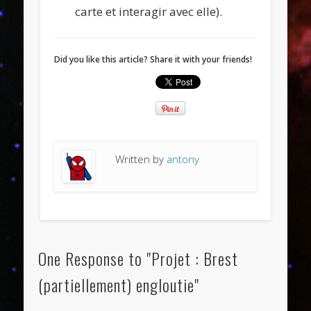
carte et interagir avec elle).
Did you like this article? Share it with your friends!
Written by
antony
One Response to "Projet : Brest
(partiellement) engloutie"