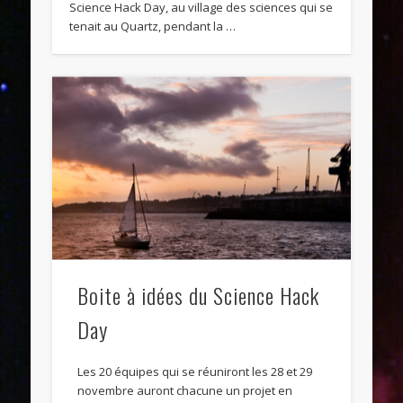
Science Hack Day, au village des sciences qui se
tenait au Quartz, pendant la …
Boite à idées du Science Hack
Day
Les 20 équipes qui se réuniront les 28 et 29
novembre auront chacune un projet en