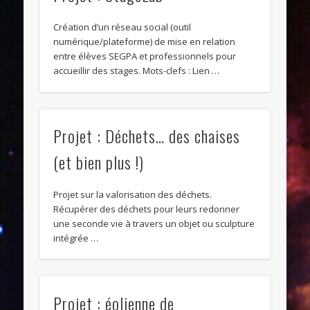
Création d’un réseau social (outil
numérique/plateforme) de mise en relation
entre élèves SEGPA et professionnels pour
accueillir des stages. Mots-clefs : Lien …
Projet : Déchets… des chaises
(et bien plus !)
Projet sur la valorisation des déchets.
Récupérer des déchets pour leurs redonner
une seconde vie à travers un objet ou sculpture
intégrée …
Projet : éolienne de