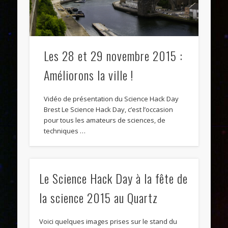
Les 28 et 29 novembre 2015 :
Améliorons la ville !
Vidéo de présentation du Science Hack Day
Brest Le Science Hack Day, c’est l’occasion
pour tous les amateurs de sciences, de
techniques …
Le Science Hack Day à la fête de
la science 2015 au Quartz
Voici quelques images prises sur le stand du