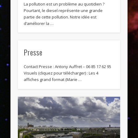
La pollution est un problème au quotidien ?
Pourtant, le diesel représente une grande
partie de cette pollution. Notre idée est
d’améliorer la …
Presse
Contact Presse : Antony Auffret – 06 85 17 62 95
Visuels (cliquez pour télécharger) : Les 4
affiches grand format (Marie …