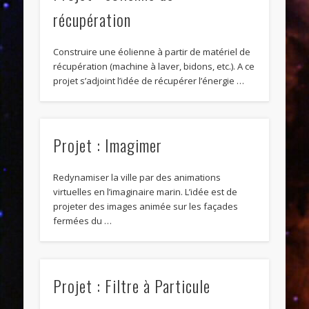
récupération
Construire une éolienne à partir de matériel de
récupération (machine à laver, bidons, etc.). A ce
projet s’adjoint l’idée de récupérer l’énergie …
Projet : Imagimer
Redynamiser la ville par des animations
virtuelles en l’imaginaire marin. L’idée est de
projeter des images animée sur les façades
fermées du …
Projet : Filtre à Particule