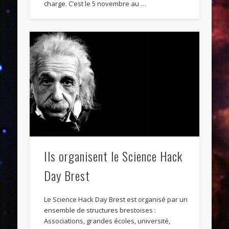
charge. C’est le 5 novembre au …
Ils organisent le Science Hack
Day Brest
Le Science Hack Day Brest est organisé par un
ensemble de structures brestoises :
Associations, grandes écoles, université,